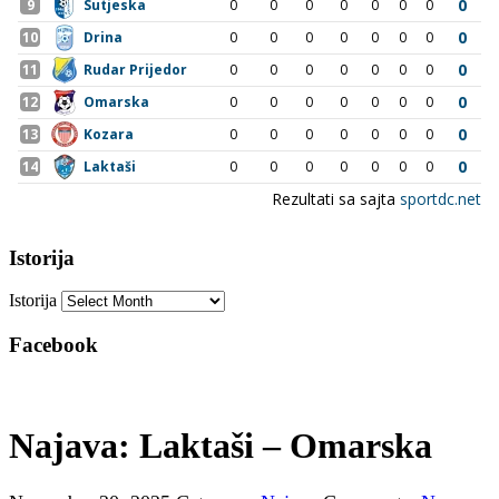
Istorija
Istorija
Facebook
Najava: Laktaši – Omarska