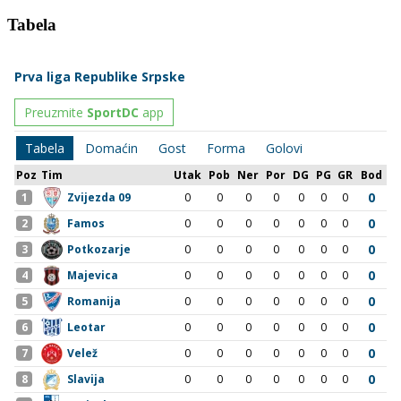
Tabela