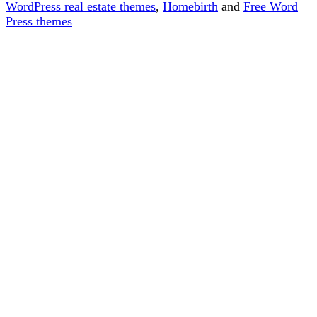
WordPress real estate themes
,
Homebirth
and
Free Word
Press themes