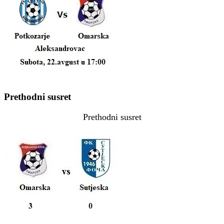
Prethodni susret
Prethodni susret