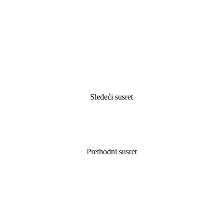
Sledeći susret
Prethodni susret