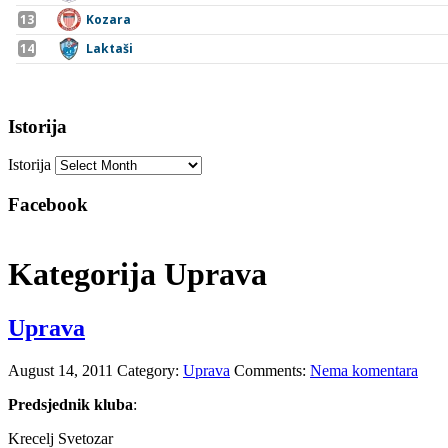
Istorija
Istorija
Facebook
Kategorija Uprava
Uprava
August 14, 2011
Category:
Uprava
Comments:
Nema komentara
Predsjednik kluba
:
Krecelj Svetozar