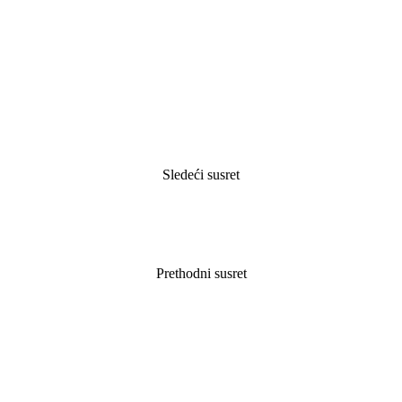
Sledeći susret
Prethodni susret