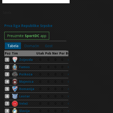
Tabela