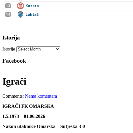
Istorija
Istorija
Facebook
Igrači
Comments:
Nema komentara
IGRAČI FK OMARSKA
1.5.1973 – 01.06.2026
Nakon utakmice Omarska – Sutjeska 3-0