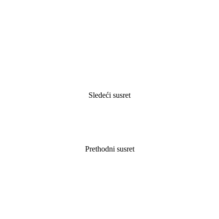
Sledeći susret
Prethodni susret