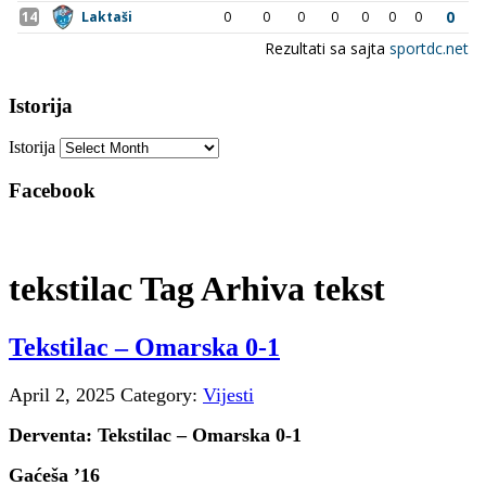
Istorija
Istorija
Facebook
tekstilac Tag Arhiva tekst
Tekstilac – Omarska 0-1
April 2, 2025
Category:
Vijesti
Derventa: Tekstilac – Omarska 0-1
Gaćeša ’16