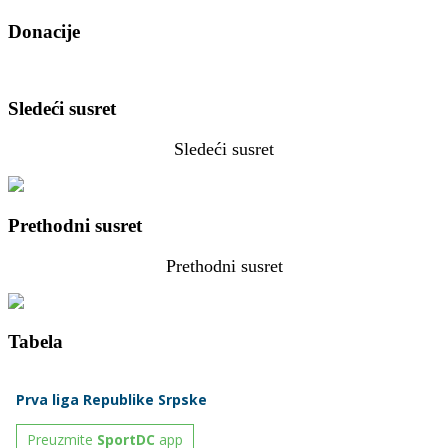
Donacije
Sledeći susret
Sledeći susret
Prethodni susret
Prethodni susret
Tabela