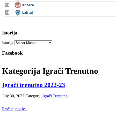
Istorija
Istorija
Facebook
Kategorija Igrači Trenutno
Igrači trenutno 2022-23
July 30, 2022
Category:
Igrači Trenutno
Pročitajte više..