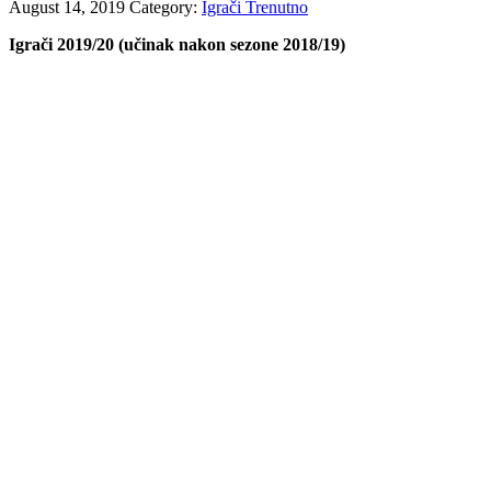
August 14, 2019
Category:
Igrači Trenutno
Igrači 2019/20 (učinak nakon sezone 2018/19)