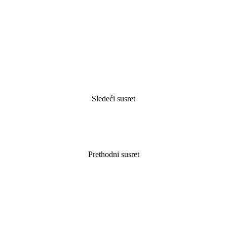
Sledeći susret
Prethodni susret