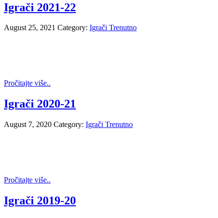
Igrači 2021-22
August 25, 2021
Category:
Igrači Trenutno
Pročitajte više..
Igrači 2020-21
August 7, 2020
Category:
Igrači Trenutno
Pročitajte više..
Igrači 2019-20