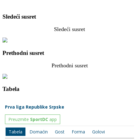
Sledeći susret
Sledeći susret
Prethodni susret
Prethodni susret
Tabela