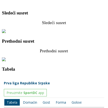
Sledeći susret
Sledeći susret
Prethodni susret
Prethodni susret
Tabela