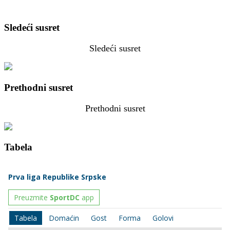
Sledeći susret
Sledeći susret
Prethodni susret
Prethodni susret
Tabela