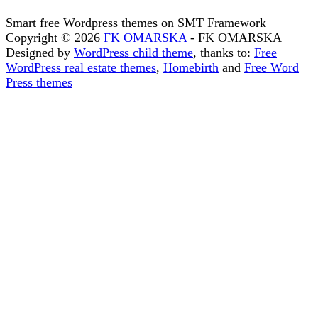
Smart free Wordpress themes on SMT Framework
Copyright © 2026
FK OMARSKA
- FK OMARSKA
Designed by
WordPress child theme
, thanks to:
Free
WordPress real estate themes
,
Homebirth
and
Free Word
Press themes