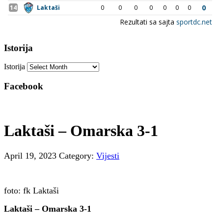
Istorija
Istorija
Facebook
Laktaši – Omarska 3-1
April 19, 2023
Category:
Vijesti
foto: fk Laktaši
Laktaši – Omarska 3-1