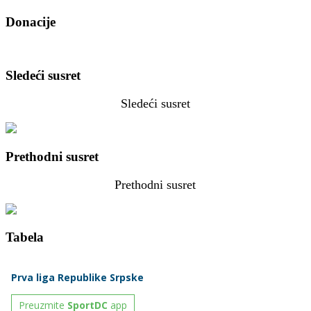
Donacije
Sledeći susret
Sledeći susret
Prethodni susret
Prethodni susret
Tabela