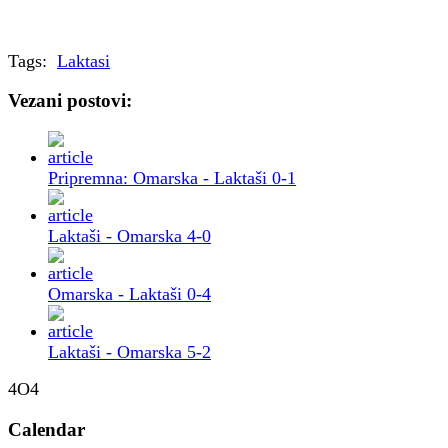
Tags:
Laktasi
Vezani postovi:
Pripremna: Omarska - Laktaši 0-1
Laktaši - Omarska 4-0
Omarska - Laktaši 0-4
Laktaši - Omarska 5-2
4O4
Calendar