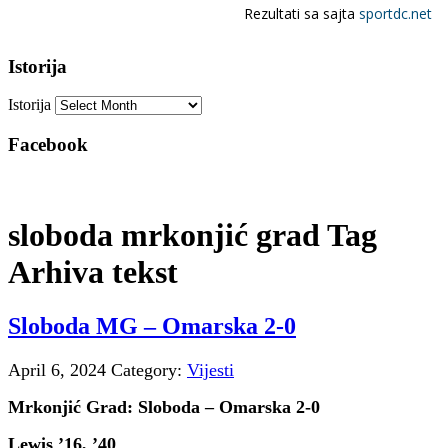
Istorija
Istorija
Facebook
sloboda mrkonjić grad Tag
Arhiva tekst
Sloboda MG – Omarska 2-0
April 6, 2024
Category:
Vijesti
Mrkonjić Grad: Sloboda – Omarska 2-0
Lewis ’16, ’40