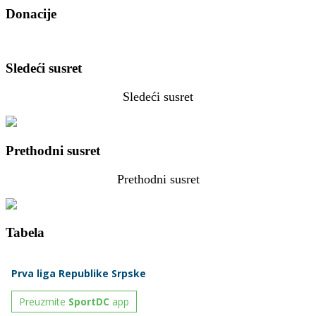
Donacije
Sledeći susret
Sledeći susret
Prethodni susret
Prethodni susret
Tabela