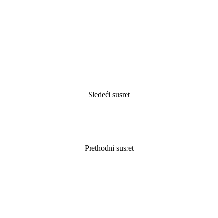
Sledeći susret
Prethodni susret