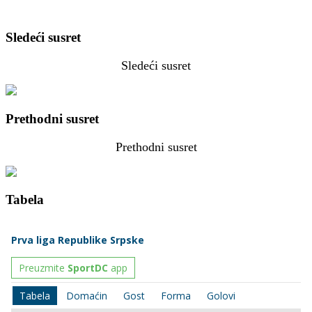
Sledeći susret
Sledeći susret
Prethodni susret
Prethodni susret
Tabela