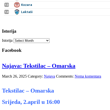
Istorija
Istorija
Facebook
Najava: Tekstilac – Omarska
March 26, 2025
Category:
Najava
Comments:
Nema komentara
Tekstilac – Omarska
Srijeda, 2.april u 16:00