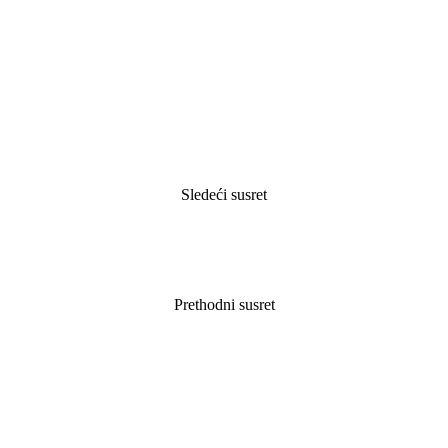
Sledeći susret
Prethodni susret