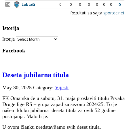
Istorija
Istorija
Facebook
Deseta jubilarna titula
May 30, 2025
Category:
Vijesti
FK Omarska će u subotu, 31. maja proslaviti titulu Prvaka
Druge lige RS – grupa zapad za sezonu 2024/25. To je
našem klubu jubilarna deseta titula za ovih 52 godine
postojanja. Malo li je.
U ovom članku predstavljamo svih deset titula.