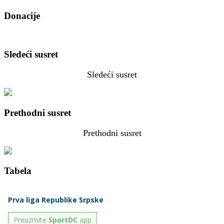
Donacije
Sledeći susret
Sledeći susret
Prethodni susret
Prethodni susret
Tabela