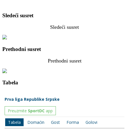
Sledeći susret
Sledeći susret
Prethodni susret
Prethodni susret
Tabela