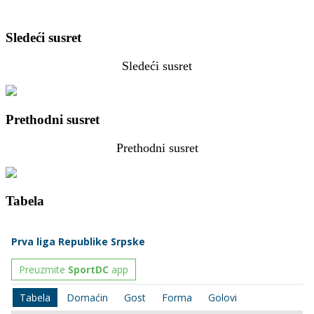
Sledeći susret
Sledeći susret
Prethodni susret
Prethodni susret
Tabela