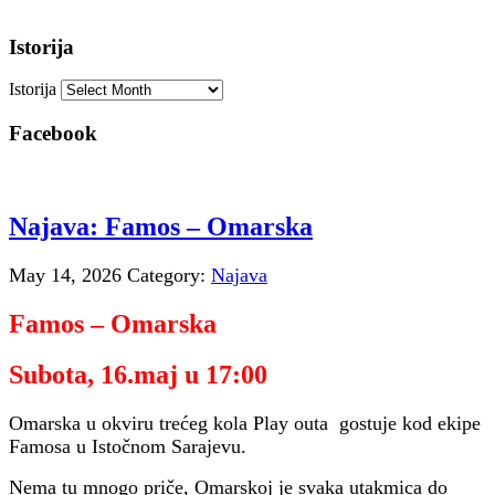
Istorija
Istorija
Facebook
Najava: Famos – Omarska
May 14, 2026
Category:
Najava
Famos – Omarska
Subota, 16.maj u 17:00
Omarska u okviru trećeg kola Play outa gostuje kod ekipe
Famosa u Istočnom Sarajevu.
Nema tu mnogo priče, Omarskoj je svaka utakmica do