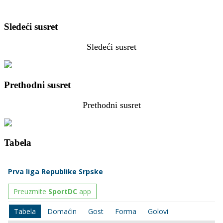
Sledeći susret
Sledeći susret
Prethodni susret
Prethodni susret
Tabela