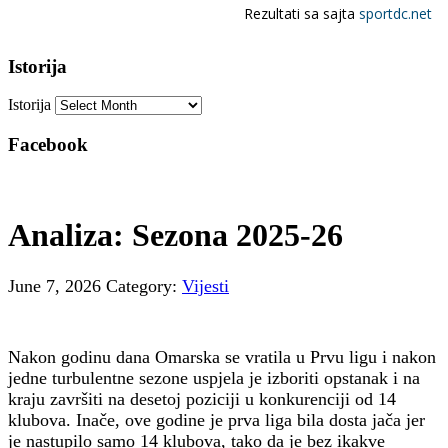
Istorija
Istorija
Facebook
Analiza: Sezona 2025-26
June 7, 2026
Category:
Vijesti
Nakon godinu dana Omarska se vratila u Prvu ligu i nakon
jedne turbulentne sezone uspjela je izboriti opstanak i na
kraju završiti na desetoj poziciji u konkurenciji od 14
klubova. Inače, ove godine je prva liga bila dosta jača jer
je nastupilo samo 14 klubova, tako da je bez ikakve