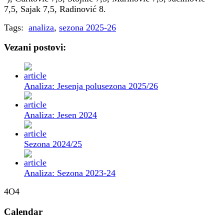
7,5, Sajak 7,5, Radinović 8.
Tags:
analiza
,
sezona 2025-26
Vezani postovi:
Analiza: Jesenja polusezona 2025/26
Analiza: Jesen 2024
Sezona 2024/25
Analiza: Sezona 2023-24
4O4
Calendar