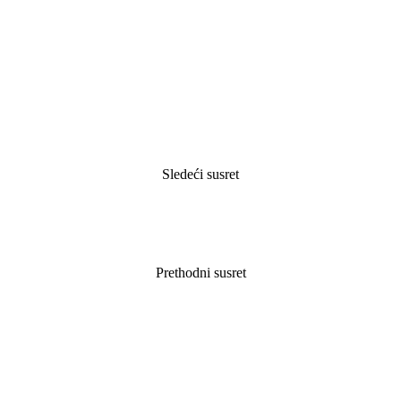
Sledeći susret
Prethodni susret