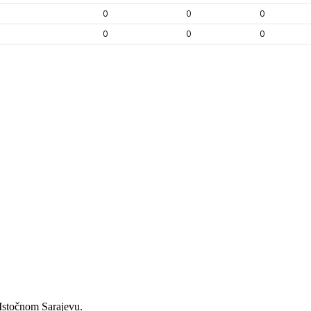
 Istočnom Sarajevu.