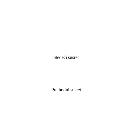
Sledeći susret
Prethodni susret