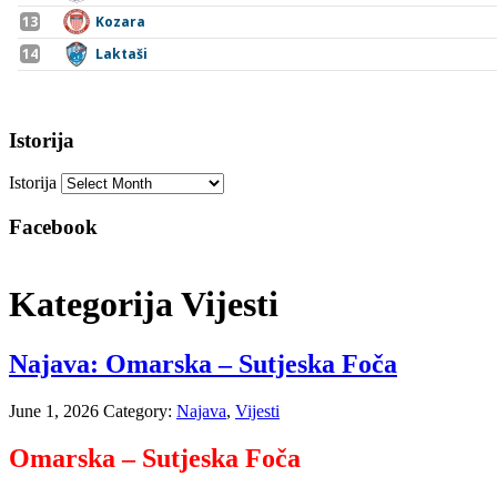
Istorija
Istorija
Facebook
Kategorija Vijesti
Najava: Omarska – Sutjeska Foča
June 1, 2026
Category:
Najava
,
Vijesti
Omarska – Sutjeska Foča