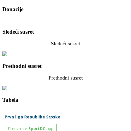
Donacije
Sledeći susret
Sledeći susret
Prethodni susret
Prethodni susret
Tabela