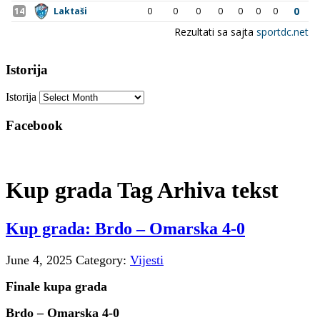
Istorija
Istorija
Facebook
Kup grada Tag Arhiva tekst
Kup grada: Brdo – Omarska 4-0
June 4, 2025
Category:
Vijesti
Finale kupa grada
Brdo – Omarska 4-0