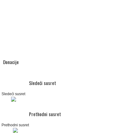
Donacije
Sledeći susret
Sledeći susret
Prethodni susret
Prethodni susret