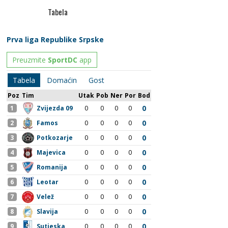
Tabela