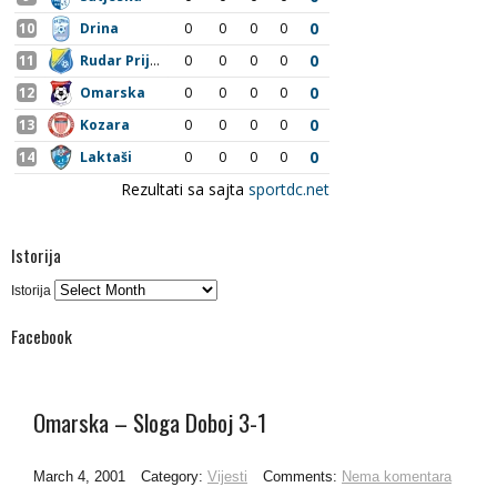
Istorija
Istorija
Facebook
Omarska – Sloga Doboj 3-1
March 4, 2001
Category:
Vijesti
Comments:
Nema komentara