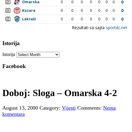
Istorija
Istorija
Facebook
Doboj: Sloga – Omarska 4-2
August 13, 2000
Category:
Vijesti
Comments:
Nema
komentara