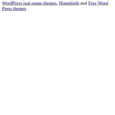
WordPress real estate themes
,
Homebirth
and
Free Word
Press themes