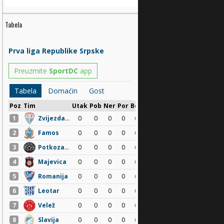
Tabela