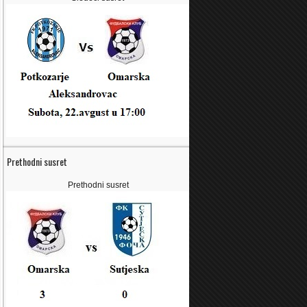
Prethodni susret
Prethodni susret