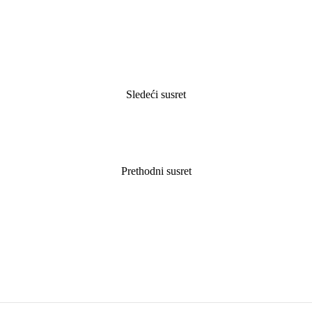
Sledeći susret
Prethodni susret