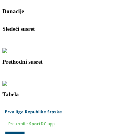
Donacije
Sledeći susret
Prethodni susret
Tabela