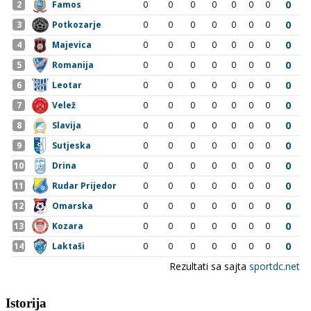
Istorija