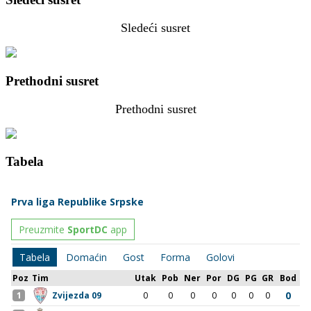
Sledeći susret
Prethodni susret
Prethodni susret
Tabela