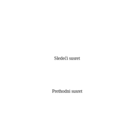
Sledeći susret
Prethodni susret