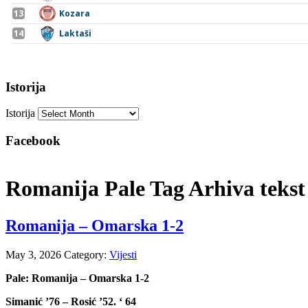
Istorija
Istorija
Facebook
Romanija Pale Tag Arhiva tekst
Romanija – Omarska 1-2
May 3, 2026
Category:
Vijesti
Pale: Romanija – Omarska 1-2
Simanić ’76 – Rosić ’52. ‘ 64