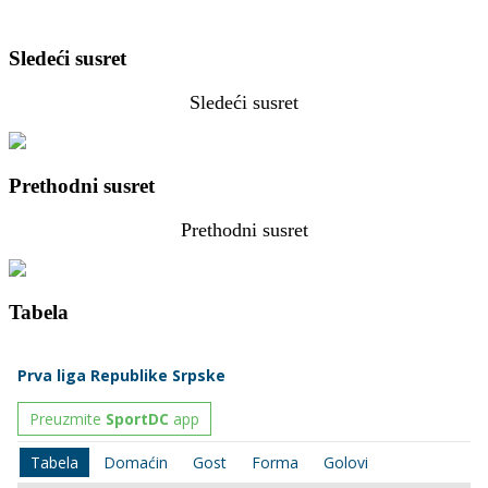
Sledeći susret
Sledeći susret
Prethodni susret
Prethodni susret
Tabela