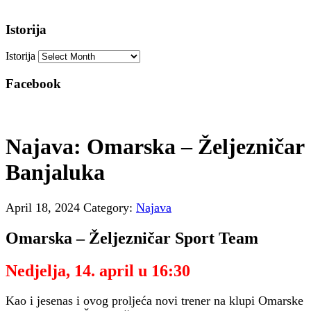
Istorija
Istorija
Facebook
Najava: Omarska – Željezničar
Banjaluka
April 18, 2024
Category:
Najava
Omarska – Željezničar Sport Team
Nedjelja, 14. april u 16:30
Kao i jesenas i ovog proljeća novi trener na klupi Omarske