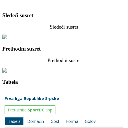
Sledeći susret
Sledeći susret
Prethodni susret
Prethodni susret
Tabela