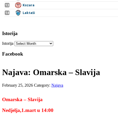
Istorija
Istorija
Facebook
Najava: Omarska – Slavija
February 25, 2026
Category:
Najava
Omarska – Slavija
Nedjelja,1.mart u 14:00