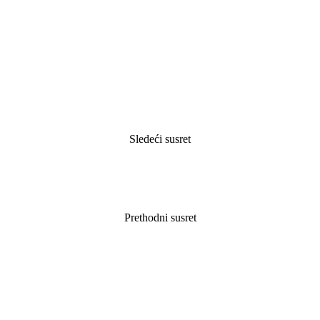
Sledeći susret
Prethodni susret