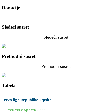
Donacije
Sledeći susret
Sledeći susret
Prethodni susret
Prethodni susret
Tabela