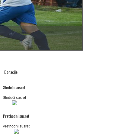
Donacije
Sledeći susret
Sledeći susret
Prethodni susret
Prethodni susret