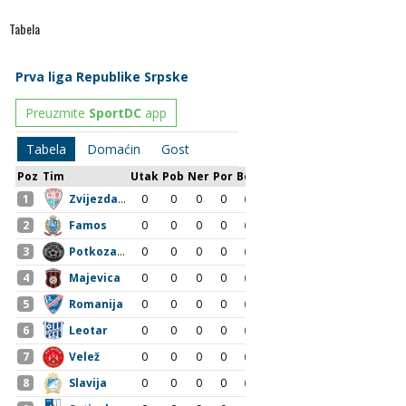
Tabela