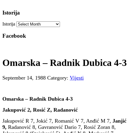
Istorija
Istorija
Facebook
Omarska – Radnik Dubica 4-3
September 14, 1988
Category:
Vijesti
Omarska – Radnik Dubica 4-3
Jakupović 2, Rosić Z, Radanović
Jakupović R 7, Jokić 7, Romanić V 7, Anđić M 7,
Janjić
9,
Radanović 8, Gavranović Dario 7, Rosić Zoran 8,