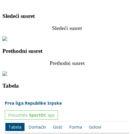
Sledeći susret
Sledeći susret
Prethodni susret
Prethodni susret
Tabela