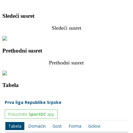
Sledeći susret
Sledeći susret
Prethodni susret
Prethodni susret
Tabela