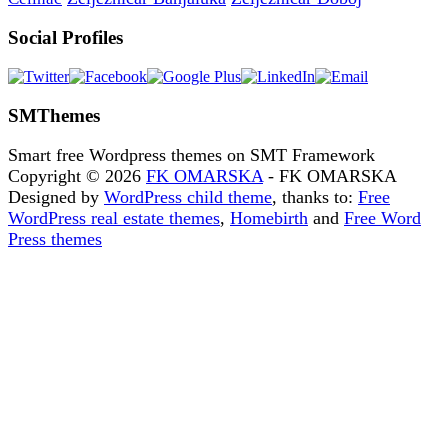
Social Profiles
SMThemes
Smart free Wordpress themes on SMT Framework
Copyright © 2026
FK OMARSKA
- FK OMARSKA
Designed by
WordPress child theme
, thanks to:
Free
WordPress real estate themes
,
Homebirth
and
Free Word
Press themes