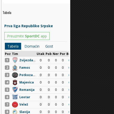
Tabela