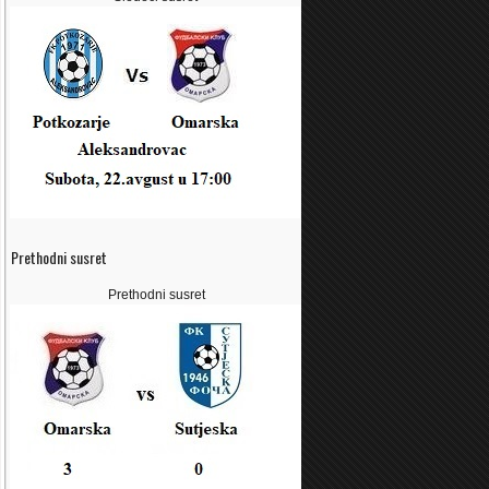
Prethodni susret
Prethodni susret