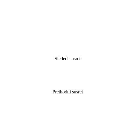
Sledeći susret
Prethodni susret