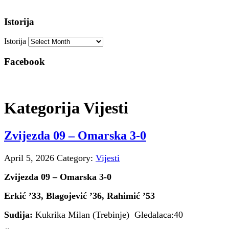
Istorija
Istorija
Facebook
Kategorija Vijesti
Zvijezda 09 – Omarska 3-0
April 5, 2026
Category:
Vijesti
Zvijezda 09 – Omarska 3-0
Erkić ’33, Blagojević ’36, Rahimić ’53
Sudija:
Kukrika Milan (Trebinje) Gledalaca:40