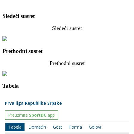
Sledeći susret
Sledeći susret
Prethodni susret
Prethodni susret
Tabela