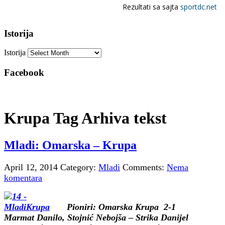
Istorija
Istorija
Facebook
Krupa Tag Arhiva tekst
Mladi: Omarska – Krupa
April 12, 2014
Category:
Mladi
Comments:
Nema
komentara
Pioniri: Omarska Krupa 2-1
Marmat Danilo, Stojnić Nebojša – Strika Danijel