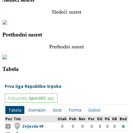
Sledeći susret
Prethodni susret
Prethodni susret
Tabela