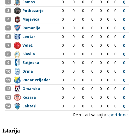
Istorija