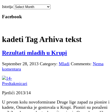
Istorija
Facebook
kadeti Tag Arhiva tekst
Rezultati mladih u Krupi
September 28, 2013
Category:
Mladi
Comments:
Nema
komentara
Pjetlići 2013/14
U prvom kolu novoformirane Druge lige zapad za pionire i
kadete, Omarska je gostovala u Krupi. Pioniri su poraženi