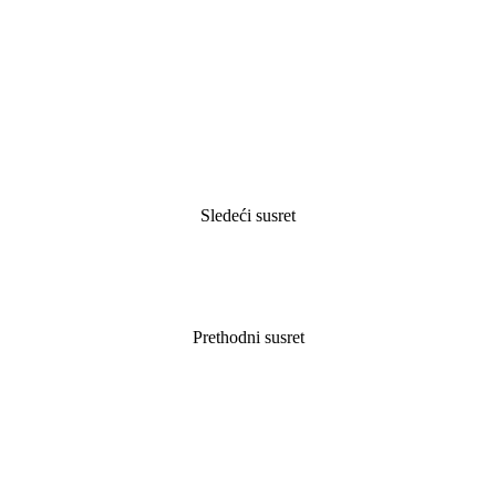
Sledeći susret
Prethodni susret