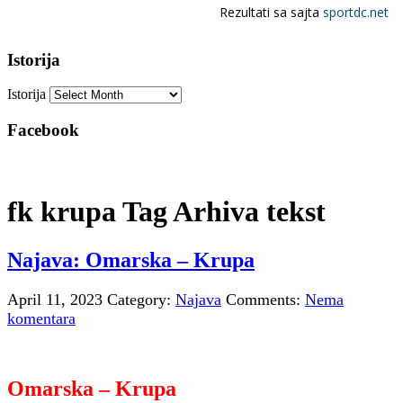
Istorija
Istorija
Facebook
fk krupa Tag Arhiva tekst
Najava: Omarska – Krupa
April 11, 2023
Category:
Najava
Comments:
Nema
komentara
Omarska – Krupa