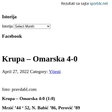
Istorija
Istorija
Facebook
Krupa – Omarska 4-0
April 27, 2022
Category:
Vijesti
foto: pravdabl.com
Krupa – Omarska 4:0 (1:0)
Mrzić ’44 ‘ 52, N. Babić ’86, Perović ’89