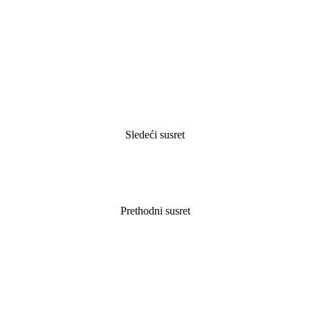
Sledeći susret
Prethodni susret