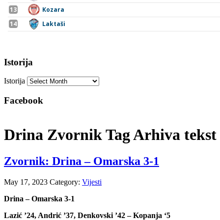
Istorija
Istorija
Facebook
Drina Zvornik Tag Arhiva tekst
Zvornik: Drina – Omarska 3-1
May 17, 2023
Category:
Vijesti
Drina – Omarska 3-1
Lazić ’24, Andrić ’37, Denkovski ’42 – Kopanja ‘5