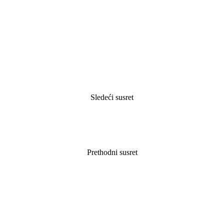
Sledeći susret
Prethodni susret