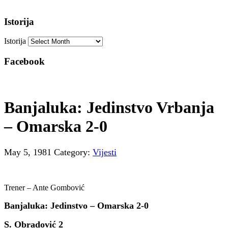
Istorija
Istorija
Facebook
Banjaluka: Jedinstvo Vrbanja
– Omarska 2-0
May 5, 1981
Category:
Vijesti
Trener – Ante Gombović
Banjaluka: Jedinstvo – Omarska 2-0
S. Obradović 2