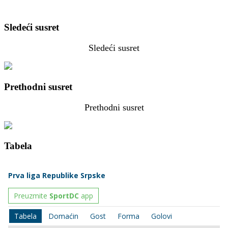
Sledeći susret
Sledeći susret
Prethodni susret
Prethodni susret
Tabela